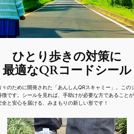
ひとり歩きの対策に
最適なQRコードシール
方々のために開発された「あんしんQRスキャミー」。この
特徴です。シールを見れば、手助けが必要な方であることが
安全と安心を届ける、みまもりの新しい形です！