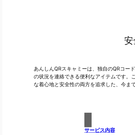
安
あんしんQRスキャミーは、独自のQRコー
の状況を連絡できる便利なアイテムです。
な着心地と安全性の両方を追求した、今ま
サービス内容