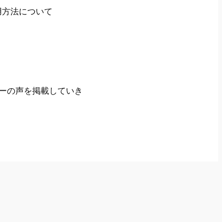
用方法について
ーの声を掲載していき