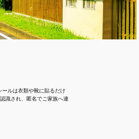
シールは衣類や靴に貼るだけ
認識され、匿名でご家族へ連