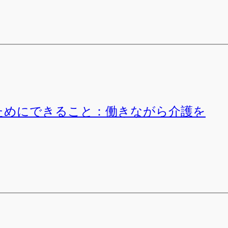
防ぐためにできること：働きながら介護を