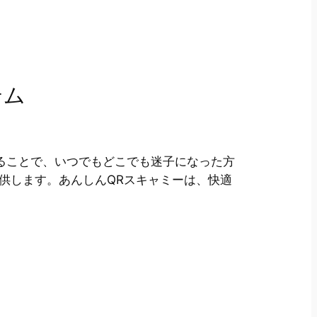
テム
することで、いつでもどこでも迷子になった方
供します。あんしんQRスキャミーは、快適