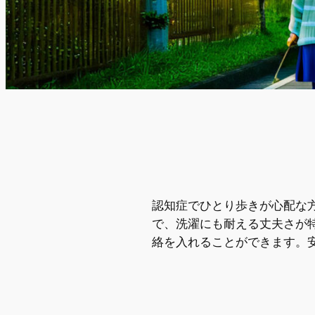
認知症でひとり歩きが心配な
で、洗濯にも耐える丈夫さが
絡を入れることができます。