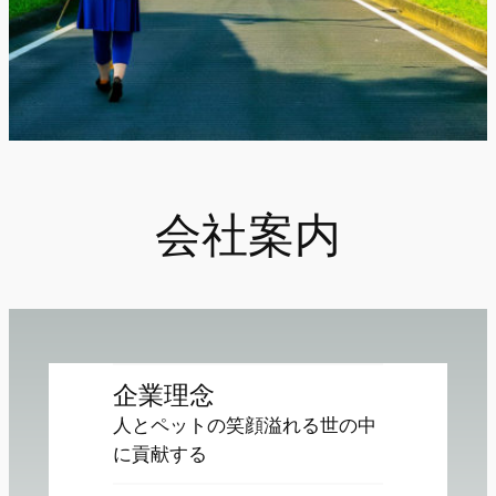
会社案内
企業理念
人とペットの笑顔溢れる世の中
に貢献する