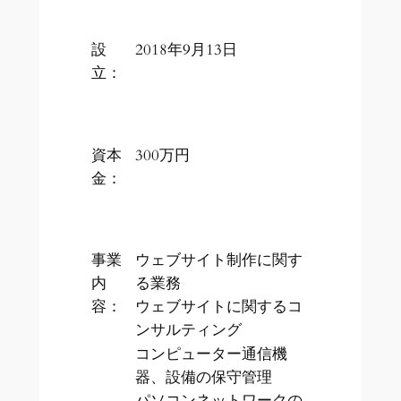
設
2018年9月13日
立：
資本
300万円
金：
事業
ウェブサイト制作に関す
内
る業務
容：
ウェブサイトに関するコ
ンサルティング
コンピューター通信機
器、設備の保守管理
パソコンネットワークの