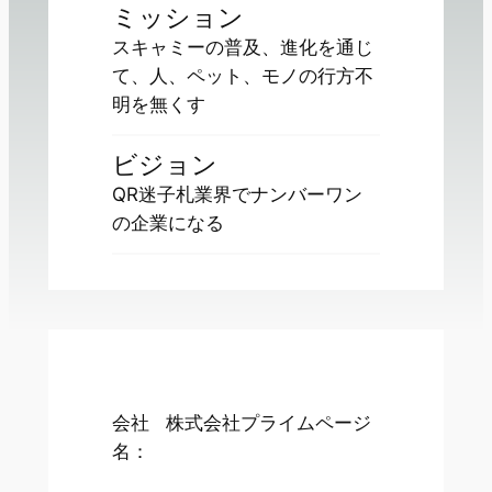
ミッション
スキャミーの普及、進化を通じ
て、人、ペット、モノの行方不
明を無くす
ビジョン
QR迷子札業界でナンバーワン
の企業になる
会社
株式会社プライムページ
名：