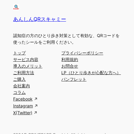
あんしんQRスキャミー
認知症の方のひとり歩き対策として有効な、QRコードを
使ったシールをご利用ください。
トップ
プライバシーポリシー
サービス内容
利用規約
導入のメリット
お問合せ
ご利用方法
LP（ひとり歩きが心配な方へ）
ご購入
パンフレット
会社案内
コラム
Facebook
Instagram
X(Twitter)